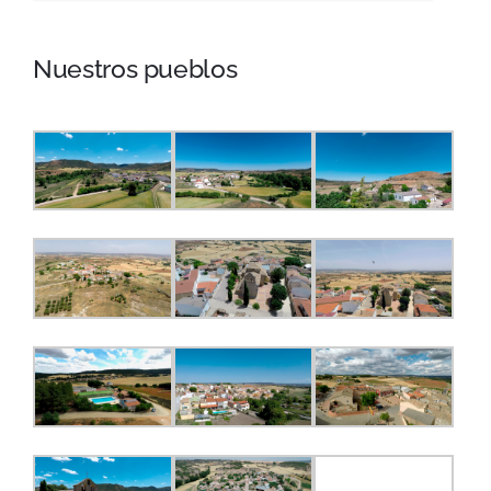
Nuestros pueblos