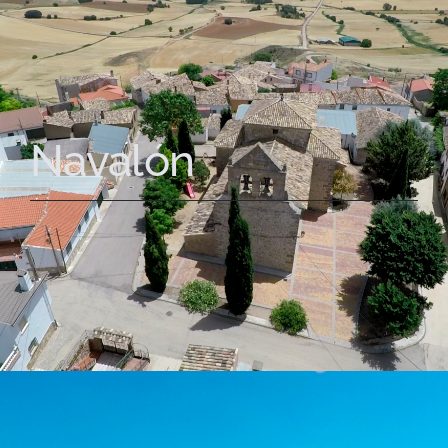
Navalón