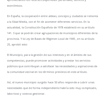
económicos.
En España, la cooperación entre aldeas, concejos y ciudades se remonta
a la Edad Media, con el fin de acometer diferentes servicios. En la
actualidad, la Constitución Española de 1978 estableció en su artículo
141. 3 que se podrán crear agrupaciones de municipios diferentes de la
provincia. Y la Ley de Bases de Régimen Local de 1985 , en su artículo
25, aprobó esto:
El Municipio, para la gestión de sus intereses y en el ámbito de sus
competencias, puede promover actividades y prestar los servicios
públicos que contribuyan a satisfacer las necesidades y aspiraciones de
la comunidad vecinal en los términos previstos en este artículo.
Así, el nuevo municipio surgido hace 50 años responde a cubrir unas
necesidades que de forma independiente habría sido muy complicado,
laborioso y costoso gestionar.