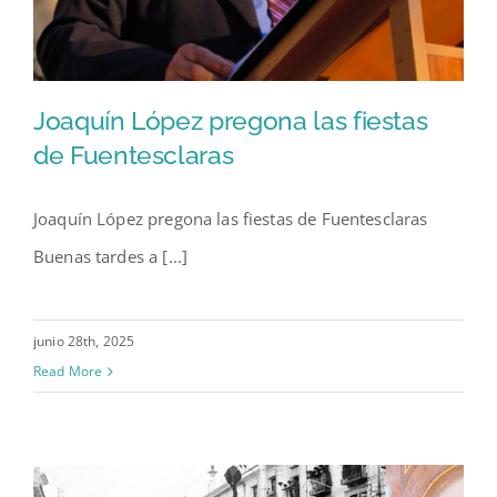
Joaquín López pregona las fiestas
de Fuentesclaras
Joaquín López pregona las fiestas de Fuentesclaras
Joaquín López pregona las
Buenas tardes a [...]
fiestas de Fuentesclaras
junio 28th, 2025
Read More