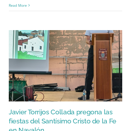
Read More
Javier Torrijos Collada pregona las
fiestas del Santísimo Cristo de la Fe
en Navalón