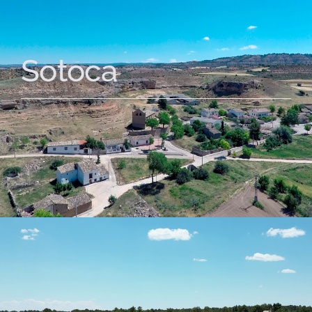
Sotoca