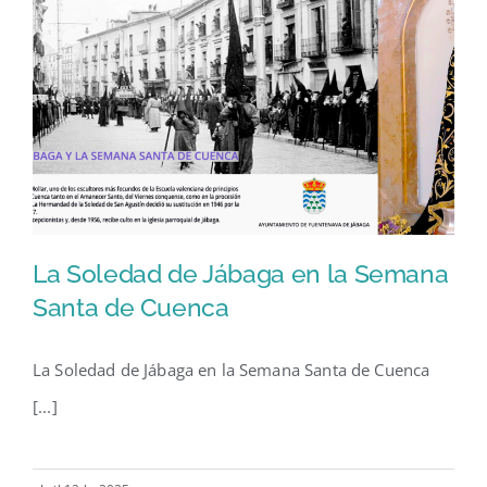
La Soledad de Jábaga en la Semana
Santa de Cuenca
La Soledad de Jábaga en la Semana Santa de Cuenca
La Soledad de Jábaga en la
[...]
Semana Santa de Cuenca