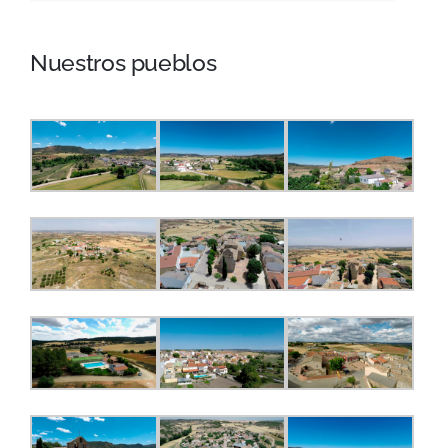
Nuestros pueblos