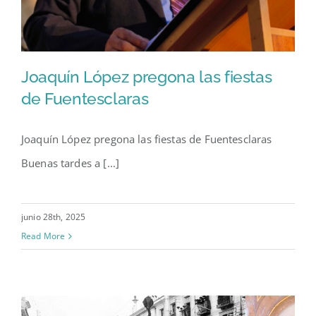
Joaquín López pregona las fiestas
de Fuentesclaras
Joaquín López pregona las fiestas de Fuentesclaras
Joaquín López pregona las
Buenas tardes a [...]
fiestas de Fuentesclaras
junio 28th, 2025
Read More