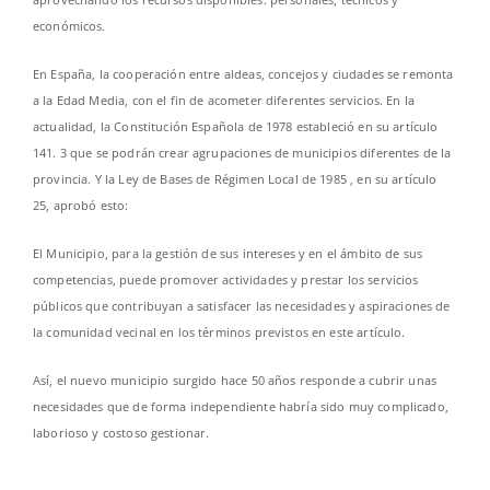
económicos.
En España, la cooperación entre aldeas, concejos y ciudades se remonta
a la Edad Media, con el fin de acometer diferentes servicios. En la
actualidad, la Constitución Española de 1978 estableció en su artículo
141. 3 que se podrán crear agrupaciones de municipios diferentes de la
provincia. Y la Ley de Bases de Régimen Local de 1985 , en su artículo
25, aprobó esto:
El Municipio, para la gestión de sus intereses y en el ámbito de sus
competencias, puede promover actividades y prestar los servicios
públicos que contribuyan a satisfacer las necesidades y aspiraciones de
la comunidad vecinal en los términos previstos en este artículo.
Así, el nuevo municipio surgido hace 50 años responde a cubrir unas
necesidades que de forma independiente habría sido muy complicado,
laborioso y costoso gestionar.