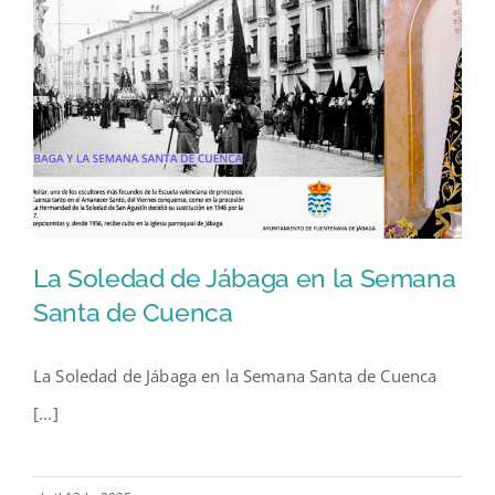
La Soledad de Jábaga en la Semana
Santa de Cuenca
La Soledad de Jábaga en la Semana Santa de Cuenca
La Soledad de Jábaga en la
[...]
Semana Santa de Cuenca