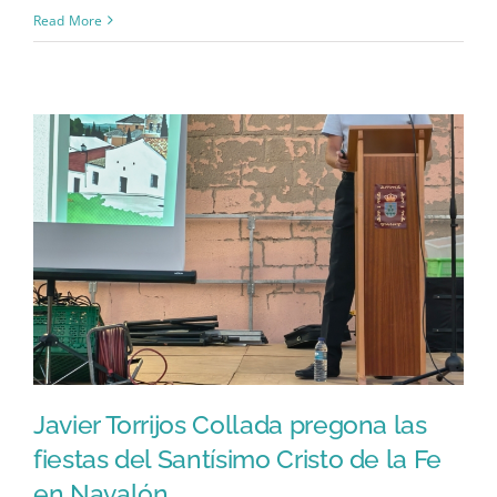
Read More
Javier Torrijos Collada pregona las
fiestas del Santísimo Cristo de la Fe
en Navalón