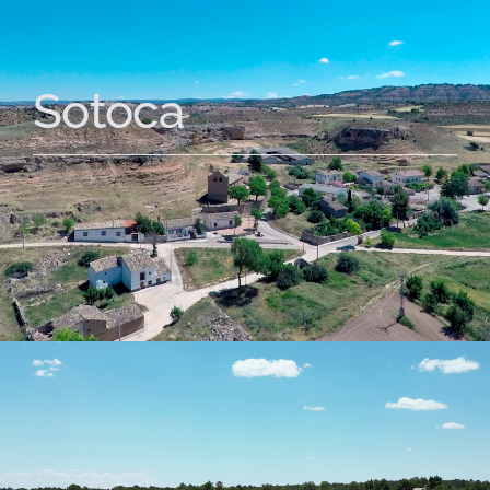
Sotoca