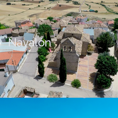
Navalón