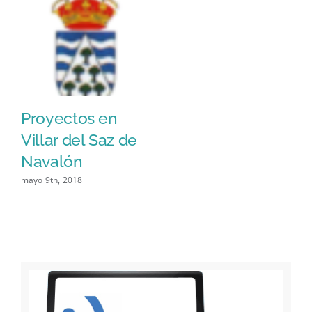
Proyectos en
Villar del Saz de
Navalón
mayo 9th, 2018