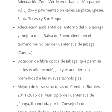
Adecuación Zona Verde en urbanización paraje
«El Ejido» y pavimentación calles La plaza, Iglesia,
Santa Teresa y San Roque.
Adecuación ambiental del entorno del Río Jábaga
y mejora de la Balsa de Fuencaliente en el
término municipal de Fuentenava de Jábaga
(Cuenca).
Dotación de fibra óptica de Jábaga, que permita
el desarrollo tecnológico y el acceder con
normalidad a las nuevas tecnologías.
Mejora de Infraestructuras de Caminos Rurales
2011-2015 del Municipio de Fuentenava de
Jábaga, financiada por la Consejería de
Agricultura de la JCCM y la Diputación Provincial