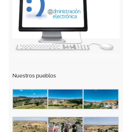
Nuestros pueblos