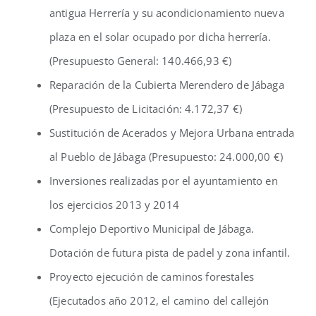
antigua Herrería y su acondicionamiento nueva
plaza en el solar ocupado por dicha herrería.
(Presupuesto General: 140.466,93 €)
Reparación de la Cubierta Merendero de Jábaga
(Presupuesto de Licitación: 4.172,37 €)
Sustitución de Acerados y Mejora Urbana entrada
al Pueblo de Jábaga (Presupuesto: 24.000,00 €)
Inversiones realizadas por el ayuntamiento en
los ejercicios 2013 y 2014
Complejo Deportivo Municipal de Jábaga.
Dotación de futura pista de padel y zona infantil.
Proyecto ejecución de caminos forestales
(Ejecutados año 2012, el camino del callejón