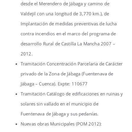
desde el Merendero de Jábaga y camino de
Valdejil con una longitud de 3,770 km.), de
Implantación de medidas preventivas de lucha
contra incendios en el marco del programa de
desarrollo Rural de Castilla La Mancha 2007 –
2012.
Tramitación Concentración Parcelaria de Carácter
privado de la Zona de Jábaga (Fuentenava de
Jábaga – Cuenca). Expte: 110677
Tramitación Catálogo de edificaciones en ruinas y
solares sin vallado en el municipio de
Fuentenava de Jábaga y sus pedanías.
Nuevas obras Municipales (POM 2012):