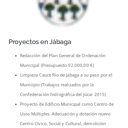
Proyectos en Jábaga
Redacción del Plan General de Ordenación
Municipal (Presupuesto 92.000,00 €)
Limpieza Cauce Río de Jábaga a su paso por el
Municipio (Trabajos realizados por la
Confederación hidrográfica del Júcar 2015)
Proyecto de Edificio Municipal como Centro de
Usos Múltiples. Adecuación y dotación nuevo
Centro Cívico, Social y Cultural, demolición