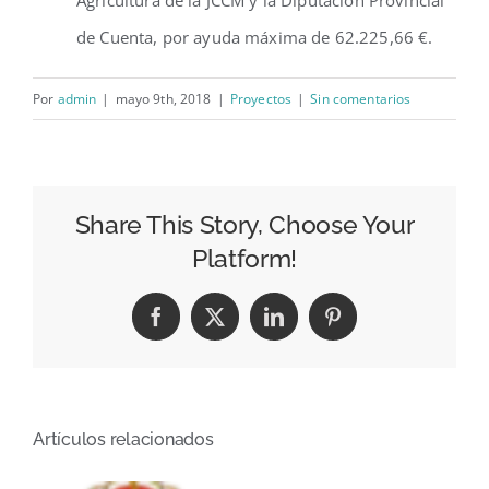
de Cuenta, por ayuda máxima de 62.225,66 €.
Por
admin
|
mayo 9th, 2018
|
Proyectos
|
Sin comentarios
Share This Story, Choose Your
Platform!
Facebook
X
LinkedIn
Pinterest
Artículos relacionados