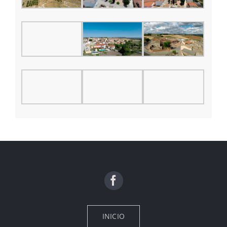
INICIO