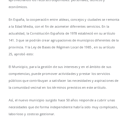
económicos.
En España, la cooperación entre aldeas, concejos y ciudades se remonta
a la Edad Media, con el fin de acometer diferentes servicios. En la
actualidad, la Constitución Española de 1978 estableció en su artículo
141. 3 que se podrán crear agrupaciones de municipios diferentes de la
provincia. Y la Ley de Bases de Régimen Local de 1985 , en su artículo
25, aprobó esto:
El Municipio, para la gestión de sus intereses y en el ámbito de sus
competencias, puede promover actividades y prestar los servicios
públicos que contribuyan a satisfacer las necesidades y aspiraciones de
la comunidad vecinal en los términos previstos en este artículo.
Así, el nuevo municipio surgido hace 50 años responde a cubrir unas
necesidades que de forma independiente habría sido muy complicado,
laborioso y costoso gestionar.