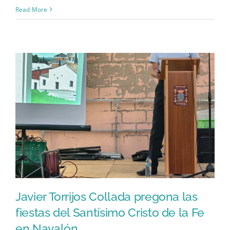
Read More
Javier Torrijos Collada pregona las
fiestas del Santísimo Cristo de la Fe
en Navalón