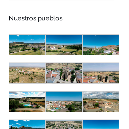
Nuestros pueblos