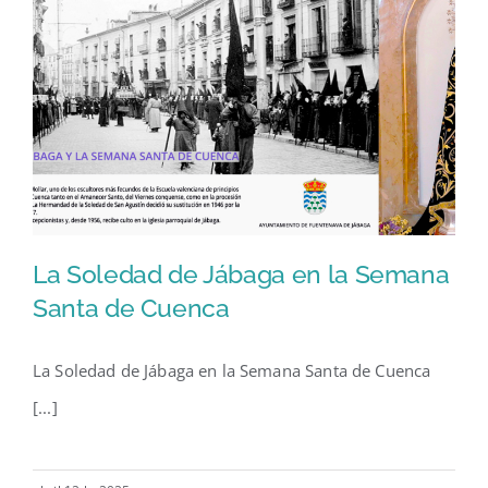
La Soledad de Jábaga en la Semana
Santa de Cuenca
La Soledad de Jábaga en la Semana Santa de Cuenca
La Soledad de Jábaga en la
[...]
Semana Santa de Cuenca