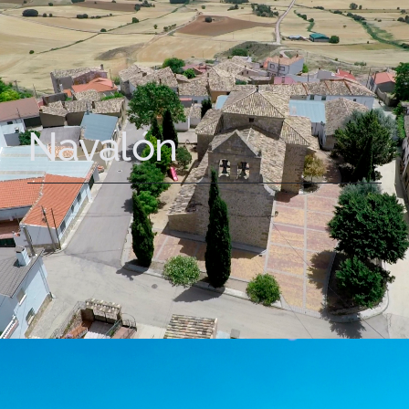
Navalón