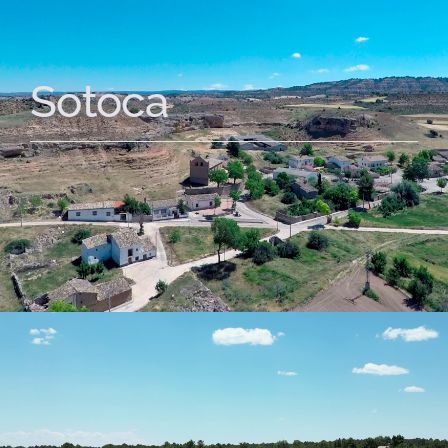
Sotoca