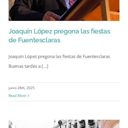
Joaquín López pregona las fiestas
de Fuentesclaras
Joaquín López pregona las fiestas de Fuentesclaras
Joaquín López pregona las
Buenas tardes a [...]
fiestas de Fuentesclaras
junio 28th, 2025
Read More