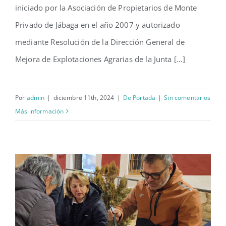
iniciado por la Asociación de Propietarios de Monte
Privado de Jábaga en el año 2007 y autorizado
mediante Resolución de la Dirección General de
Mejora de Explotaciones Agrarias de la Junta [...]
Por
admin
|
diciembre 11th, 2024
|
De Portada
|
Sin comentarios
Más información