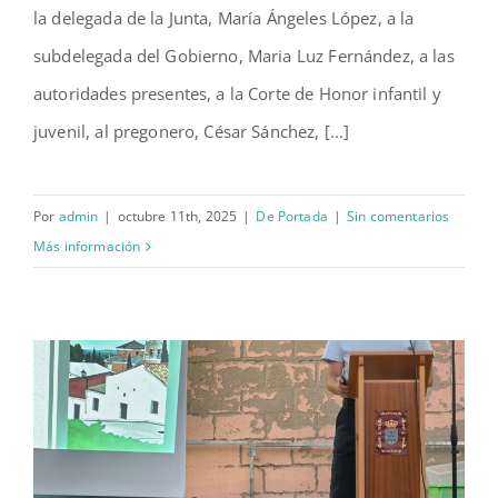
la delegada de la Junta, María Ángeles López, a la
subdelegada del Gobierno, Maria Luz Fernández, a las
autoridades presentes, a la Corte de Honor infantil y
juvenil, al pregonero, César Sánchez, [...]
Por
admin
|
octubre 11th, 2025
|
De Portada
|
Sin comentarios
Más información