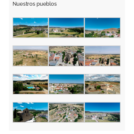
Nuestros pueblos