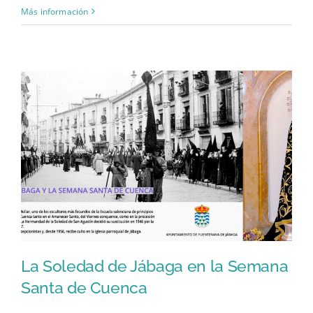
Más información
La Soledad de Jábaga en la Semana
Santa de Cuenca