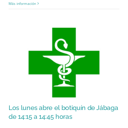
Más información
Los lunes abre el botiquín de Jábaga
de 14:15 a 14:45 horas