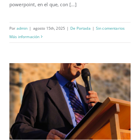
powerpoint, en el que, con [...]
Por
admin
|
agosto 15th, 2025
|
De Portada
|
Sin comentarios
Más información